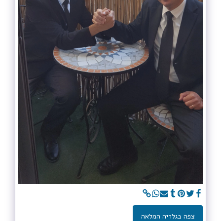
צפה בגלריה המלאה